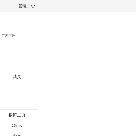
管理中心
、有趣的网
其灵
极简主页
Chris